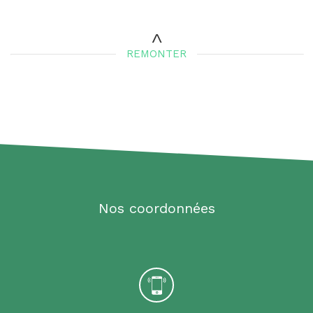
REMONTER
Nos coordonnées