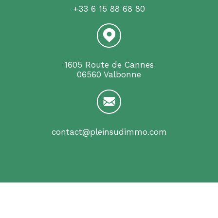
+33 6 15 88 68 80
1605 Route de Cannes
06560 Valbonne
contact@pleinsudimmo.com