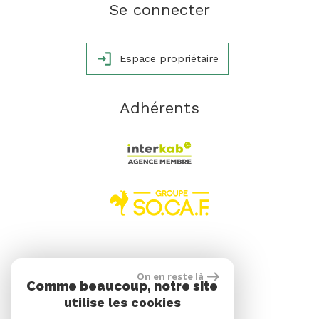
Se connecter
Espace propriétaire
Adhérents
réalisé par
On en reste là
Comme beaucoup, notre site
utilise les cookies