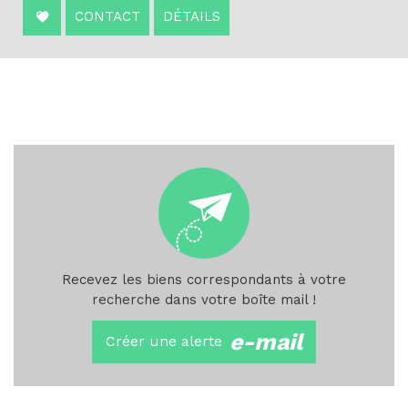
CONTACT
DÉTAILS
Recevez les biens correspondants à votre
recherche dans votre boîte mail !
e-mail
Créer une alerte