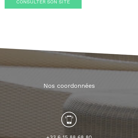
CONSULTER SON SITE
Nos coordonnées
+33 6 15 88 68 80