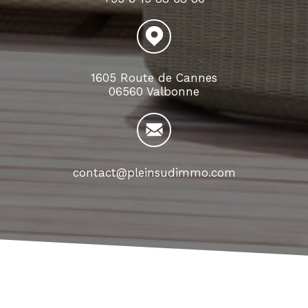
1605 Route de Cannes
06560 Valbonne
contact@pleinsudimmo.com