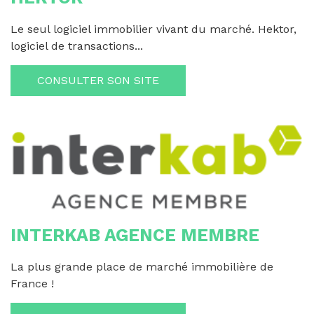
Le seul logiciel immobilier vivant du marché. Hektor,
logiciel de transactions...
CONSULTER SON SITE
INTERKAB AGENCE MEMBRE
La plus grande place de marché immobilière de
France !