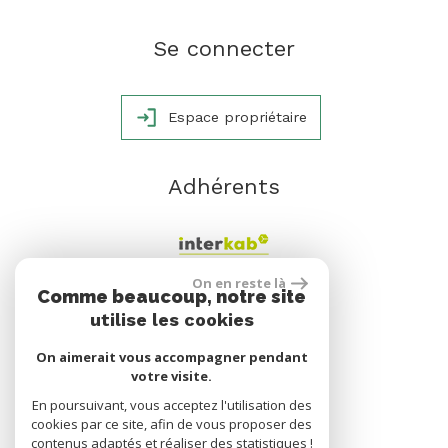
Se connecter
Espace propriétaire
Adhérents
On en reste là
Comme beaucoup, notre site
utilise les cookies
On aimerait vous accompagner pendant
votre visite.
En poursuivant, vous acceptez l'utilisation des
réalisé par
cookies par ce site, afin de vous proposer des
contenus adaptés et réaliser des statistiques !