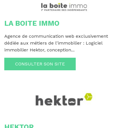
LA BOITE IMMO
Agence de communication web exclusivement
dédiée aux métiers de l'immobilier : Logiciel
immobilier Hektor, conception...
CONSULTER SON SITE
HEKTOR