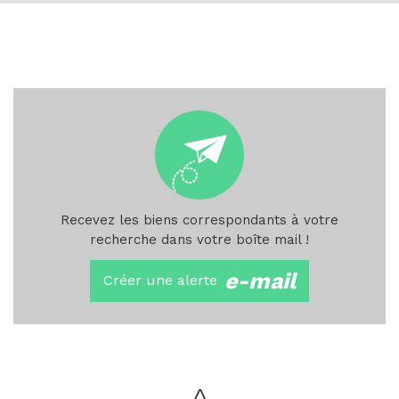
Recevez les biens correspondants à votre
recherche dans votre boîte mail !
e-mail
Créer une alerte