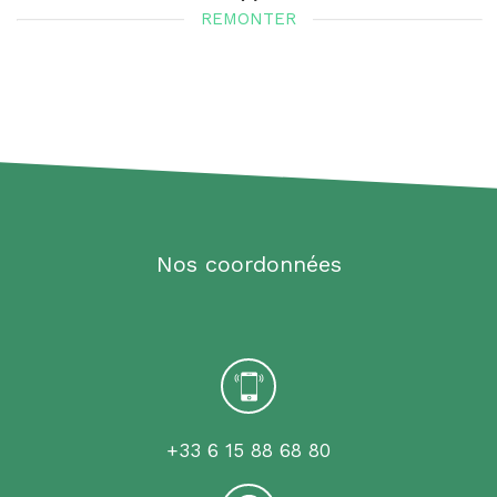
REMONTER
Nos coordonnées
+33 6 15 88 68 80