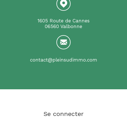
1605 Route de Cannes
06560 Valbonne
contact@pleinsudimmo.com
Se connecter