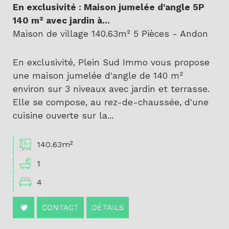
En exclusivité : Maison jumelée d'angle 5P
140 m² avec jardin à...
Maison de village 140.63m² 5 Pièces - Andon
En exclusivité, Plein Sud Immo vous propose
une maison jumelée d'angle de 140 m²
environ sur 3 niveaux avec jardin et terrasse.
Elle se compose, au rez-de-chaussée, d'une
cuisine ouverte sur la...
140.63m²
1
4
CONTACT
DÉTAILS