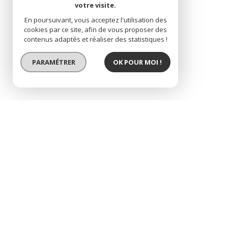
votre visite.
En poursuivant, vous acceptez l'utilisation des
cookies par ce site, afin de vous proposer des
contenus adaptés et réaliser des statistiques !
PARAMÉTRER
OK POUR MOI !