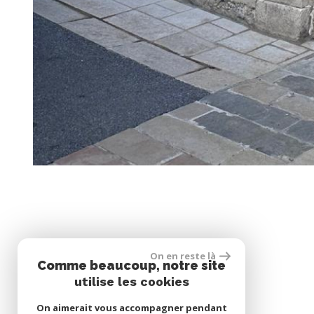
On en reste là
Comme beaucoup, notre site
utilise les cookies
On aimerait vous accompagner pendant