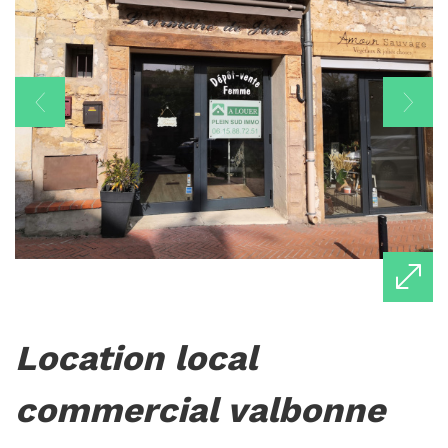
location local
commercial valbonne