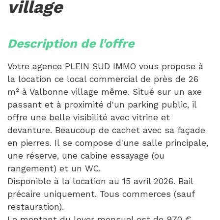
village
description de l'offre
Votre agence PLEIN SUD IMMO vous propose à
la location ce local commercial de près de 26
m² à Valbonne village même. Situé sur un axe
passant et à proximité d'un parking public, il
offre une belle visibilité avec vitrine et
devanture. Beaucoup de cachet avec sa façade
en pierres. Il se compose d'une salle principale,
une réserve, une cabine essayage (ou
rangement) et un WC.
Disponible à la location au 15 avril 2026. Bail
précaire uniquement. Tous commerces (sauf
restauration).
Le montant du loyer mensuel est de 970 €