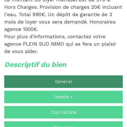
Hors Charges. Provision de charges 20€ incluant
l'eau. Total 990€. Un dépôt de garantie de 3
mois de loyer vous sera demandé. Honoraires
agence 1000€.
Pour plus d'informations, contactez votre
agence PLEIN SUD IMMO qui se fera un plaisir
de vous aider.
descriptif du bien
Général
Détails +
Copropriété