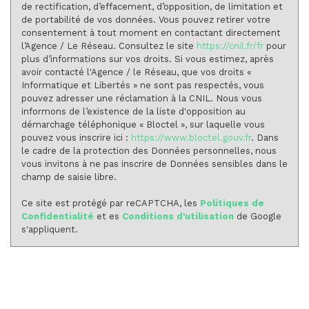
de rectification, d’effacement, d’opposition, de limitation et
de portabilité de vos données. Vous pouvez retirer votre
consentement à tout moment en contactant directement
l’Agence / Le Réseau. Consultez le site
https://cnil.fr/fr
pour
plus d’informations sur vos droits. Si vous estimez, après
avoir contacté l'Agence / le Réseau, que vos droits «
Informatique et Libertés » ne sont pas respectés, vous
pouvez adresser une réclamation à la CNIL. Nous vous
informons de l’existence de la liste d'opposition au
démarchage téléphonique « Bloctel », sur laquelle vous
pouvez vous inscrire ici :
https://www.bloctel.gouv.fr
. Dans
le cadre de la protection des Données personnelles, nous
vous invitons à ne pas inscrire de Données sensibles dans le
champ de saisie libre.
Ce site est protégé par reCAPTCHA, les
Politiques de
Confidentialité
et es
Conditions d'utilisation
de Google
s'appliquent.